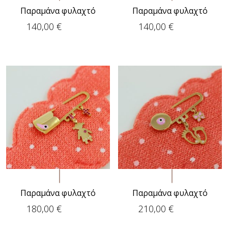
Παραμάνα φυλαχτό
Παραμάνα φυλαχτό
140,00
€
140,00
€
Παραμάνα φυλαχτό
Παραμάνα φυλαχτό
180,00
€
210,00
€