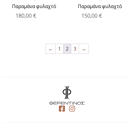
Παραμάνα φυλαχτό
Παραμάνα φυλαχτό
180,00
€
150,00
€
←
1
2
3
→