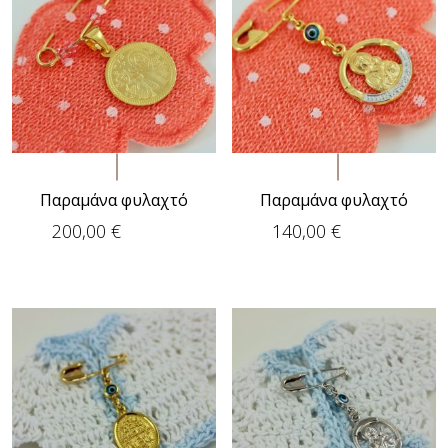
Παραμάνα φυλαχτό
Παραμάνα φυλαχτό
200,00
€
140,00
€