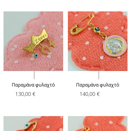
Παραμάνα φυλαχτό
Παραμάνα φυλαχτό
130,00
€
140,00
€