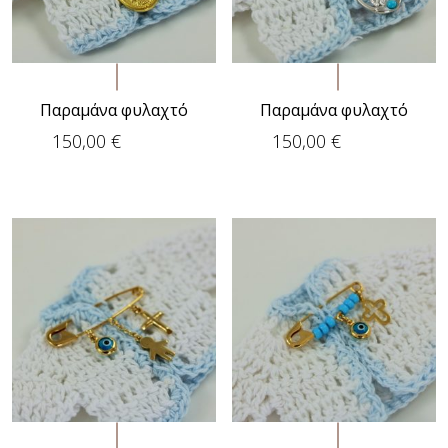
Παραμάνα φυλαχτό
Παραμάνα φυλαχτό
150,00
€
150,00
€