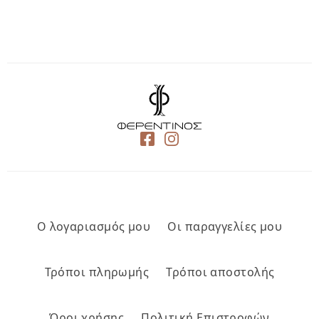
Ο λογαριασμός μου
Οι παραγγελίες μου
Τρόποι πληρωμής
Τρόποι αποστολής
Όροι χρήσης
Πολιτική Επιστροφών