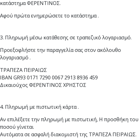
κατάστημα ΦΕΡΕΝΤΙΝΟΣ.
Αφού πρώτα ενημερώσετε το κατάστημα .
3. Πληρωμή μέσω κατάθεσης σε τραπεζικό λογαριασμό.
Προεξοφλήστε την παραγγελία σας στον ακόλουθο
λογαριασμό .
ΤΡΑΠΕΖΑ ΠΕΙΡΑΙΩΣ
IBAN GR93 0171 7290 0067 2913 8936 459
Δικαιούχος ΦΕΡΕΝΤΙΝΟΣ ΧΡΗΣΤΟΣ
4. Πληρωμή με πιστωτική κάρτα .
Αν επιλέξετε την πληρωμή με πιστωτική, Η προσθήκη του
ποσού γίνεται
Αυτόματα σε ασφαλή διακομιστή της ΤΡΑΠΕΖΑ ΠΕΙΡΑΙΩΣ.