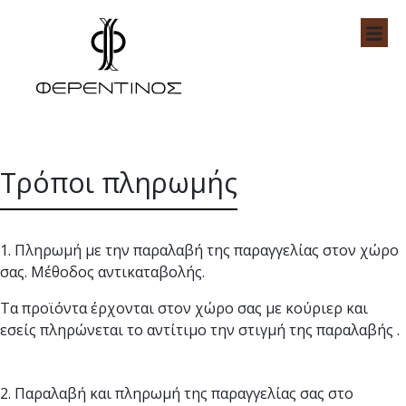
Skip
to
content
Feredinos Shop
Τρόποι πληρωμής
1. Πληρωμή με την παραλαβή της παραγγελίας στον χώρο
σας. Μέθοδος αντικαταβολής.
Τα προϊόντα έρχονται στον χώρο σας με κούριερ και
εσείς πληρώνεται το αντίτιμο την στιγμή της παραλαβής .
2. Παραλαβή και πληρωμή της παραγγελίας σας στο