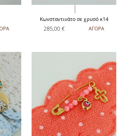
Κωνσταντινάτο σε χρυσό κ14
285,00
€
ΟΡΑ
ΑΓΟΡΑ