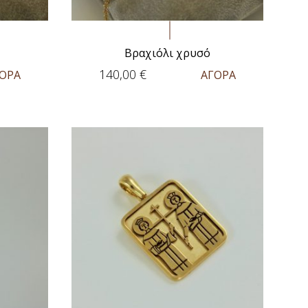
Βραχιόλι χρυσό
140,00
€
ΟΡΑ
ΑΓΟΡΑ