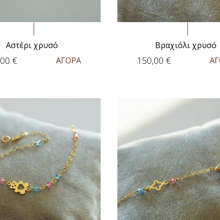
Αστέρι χρυσό
Βραχιόλι χρυσό
,00
€
150,00
€
ΑΓΟΡΑ
ΑΓ