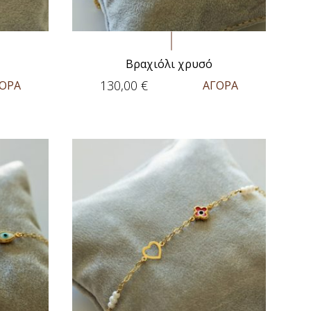
Βραχιόλι χρυσό
130,00
€
ΟΡΑ
ΑΓΟΡΑ