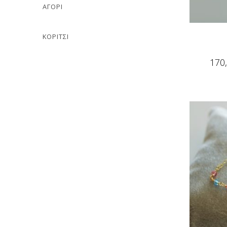
ΑΓΟΡΙ
ΚΟΡΙΤΣΙ
170