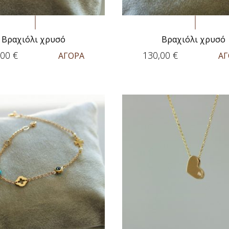
Βραχιόλι χρυσό
Βραχιόλι χρυσό
,00
€
130,00
€
ΑΓΟΡΑ
ΑΓ