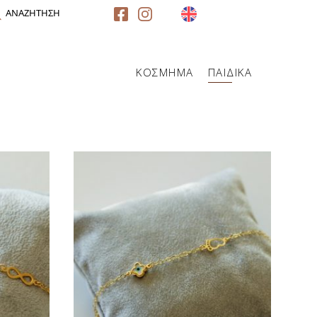
ΑΝΑΖΗΤΗΣΗ
ΚΟΣΜΗΜΑ
ΠΑΙΔΙΚΑ