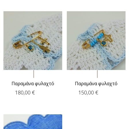
Παραμάνα φυλαχτό
Παραμάνα φυλαχτό
180,00
€
150,00
€