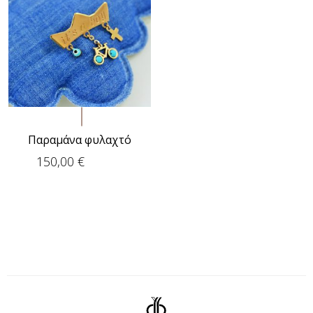
Παραμάνα φυλαχτό
150,00
€