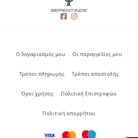
Ο λογαριασμός μου
Οι παραγγελίες μου
Τρόποι πληρωμής
Τρόποι αποστολής
Όροι χρήσης
Πολιτική Επιστροφών
Πολιτική απορρήτου