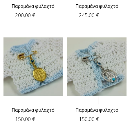
Παραμάνα φυλαχτό
Παραμάνα φυλαχτό
200,00
€
245,00
€
Παραμάνα φυλαχτό
Παραμάνα φυλαχτό
150,00
€
150,00
€