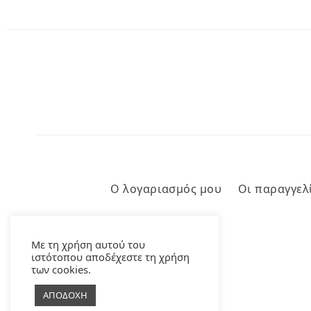
Ο λογαριασμός μου
Οι παραγγελ
Με τη χρήση αυτού του
ιστότοπου αποδέχεστε τη χρήση
των cookies.
ΑΠΟΔΟΧΗ