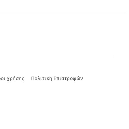
οι χρήσης
Πολιτική Επιστροφών