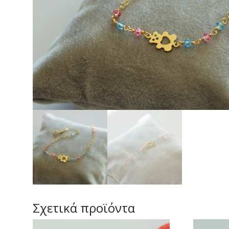
Σχετικά προϊόντα