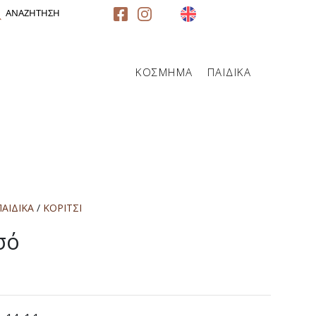
ΑΝΑΖΗΤΗΣΗ
ΚΟΣΜΗΜΑ
ΠΑΙΔΙΚΑ
ΠΑΙΔΙΚΑ
/
ΚΟΡΙΤΣΙ
σό