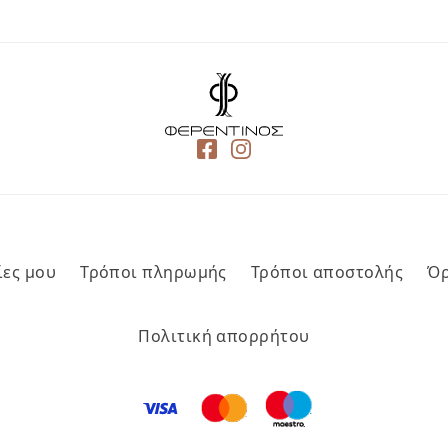
ίες μου
Τρόποι πληρωμής
Τρόποι αποστολής
Όρ
Πολιτική απορρήτου