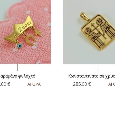
αραμάνα φυλαχτό
Κωνσταντινάτο σε χρυσ
,00
€
285,00
€
ΑΓΟΡΑ
ΑΓ