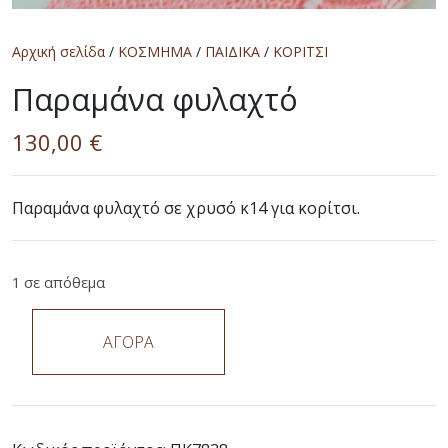
Αρχική σελίδα
/
ΚΟΣΜΗΜΑ
/
ΠΑΙΔΙΚΑ
/
ΚΟΡΙΤΣΙ
Παραμάνα φυλαχτό
130,00
€
Παραμάνα φυλαχτό σε χρυσό κ14 για κορίτσι.
1 σε απόθεμα
ΑΓΟΡΑ