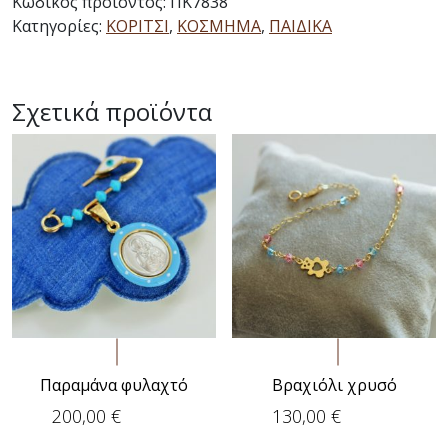
Κωδικός προϊόντος:
ΠΚ7838
Κατηγορίες:
ΚΟΡΙΤΣΙ
,
ΚΟΣΜΗΜΑ
,
ΠΑΙΔΙΚΑ
Σχετικά προϊόντα
Παραμάνα φυλαχτό
Βραχιόλι χρυσό
200,00
€
130,00
€