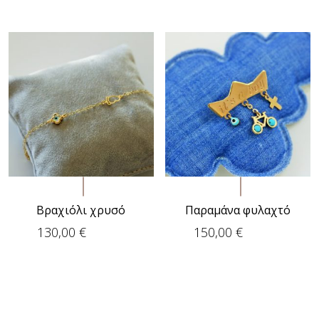
Βραχιόλι χρυσό
Παραμάνα φυλαχτό
130,00
€
150,00
€