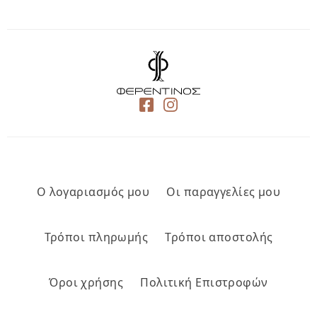
Ο λογαριασμός μου
Οι παραγγελίες μου
Τρόποι πληρωμής
Τρόποι αποστολής
Όροι χρήσης
Πολιτική Επιστροφών