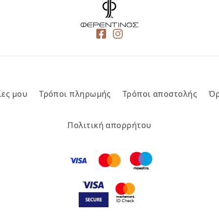
ίες μου
Τρόποι πληρωμής
Τρόποι αποστολής
Όρ
Πολιτική απορρήτου