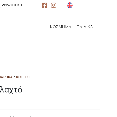
ΑΝΑΖΗΤΗΣΗ
ΚΟΣΜΗΜΑ
ΠΑΙΔΙΚΑ
ΠΑΙΔΙΚΑ
/
ΚΟΡΙΤΣΙ
λαχτό