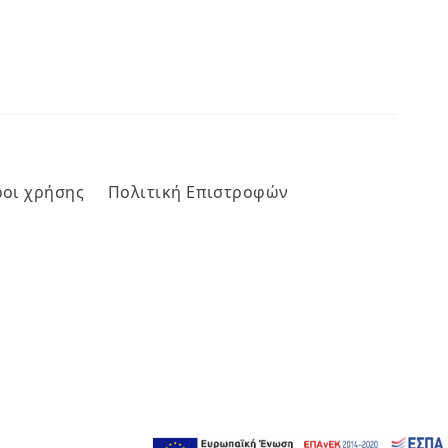
οι χρήσης
Πολιτική Επιστροφών