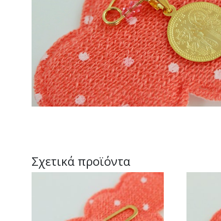
Σχετικά προϊόντα