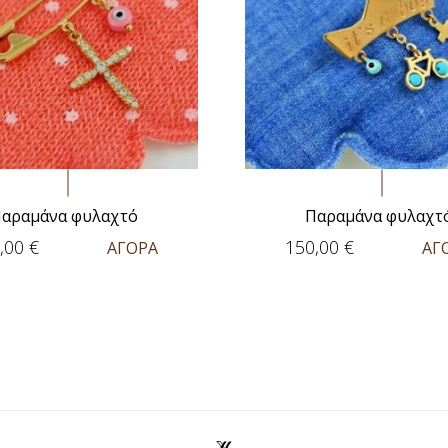
αραμάνα φυλαχτό
Παραμάνα φυλαχτ
,00
€
150,00
€
ΑΓΟΡΑ
ΑΓ