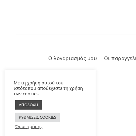
Ο λογαριασμός μου
Οι παραγγελ
Με τη χρήση αυτού του
ιστότοπου αποδέχεστε τη χρήση
των cookies.
ΑΠΟΔΟΧΗ
ΡΥΘΜΙΣΕΙΣ COOKIES
Όροι χρήσης