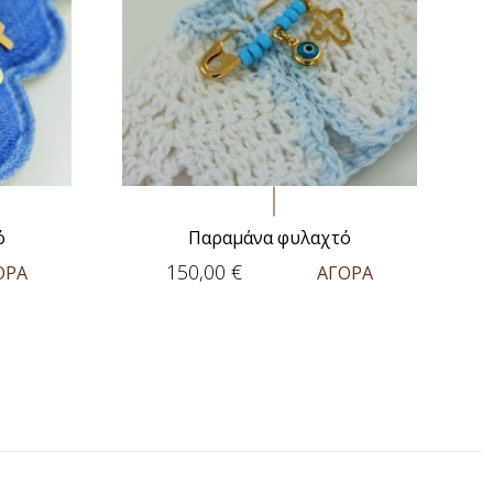
ό
Παραμάνα φυλαχτό
150,00
€
ΟΡΑ
ΑΓΟΡΑ