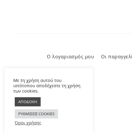
Ο λογαριασμός μου
Οι παραγγελ
Με τη χρήση αυτού του
ιστότοπου αποδέχεστε τη χρήση
των cookies.
ΑΠΟΔΟΧΗ
ΡΥΘΜΙΣΕΙΣ COOKIES
Όροι χρήσης