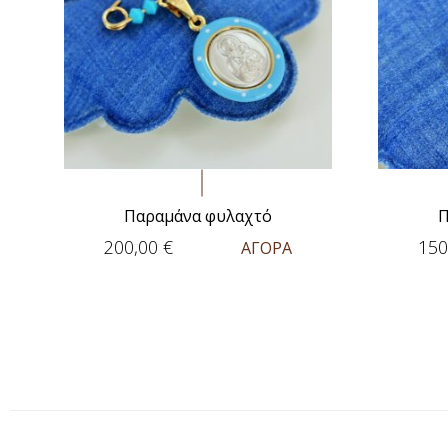
Παραμάνα φυλαχτό
Π
200,00
€
150
ΑΓΟΡΑ