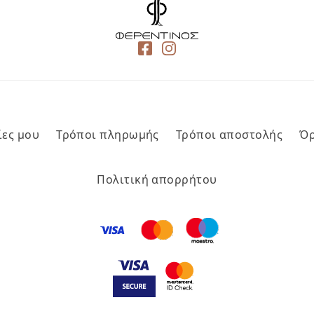
ίες μου
Τρόποι πληρωμής
Τρόποι αποστολής
Όρ
Πολιτική απορρήτου