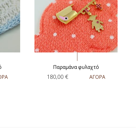
ό
Παραμάνα φυλαχτό
180,00
€
ΟΡΑ
ΑΓΟΡΑ