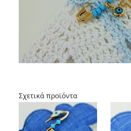
Σχετικά προϊόντα