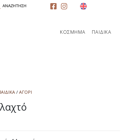
ΑΝΑΖΗΤΗΣΗ
ΚΟΣΜΗΜΑ
ΠΑΙΔΙΚΑ
ΠΑΙΔΙΚΑ
/
ΑΓΟΡΙ
λαχτό