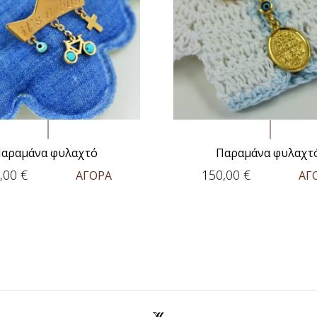
αραμάνα φυλαχτό
Παραμάνα φυλαχτ
,00
€
150,00
€
ΑΓΟΡΑ
ΑΓ