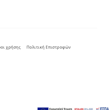
οι χρήσης
Πολιτική Επιστροφών